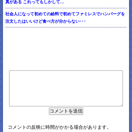
真がある これってもしかして…
社会人になって初めての給料で初めてファミレスでハンバーグを
注文したはいいけど食べ方が分からない･･･
コメントの反映に時間がかかる場合があります。