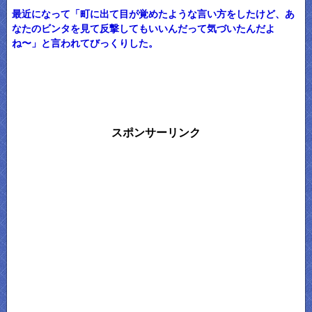
最近になって「町に出て目が覚めたような言い方をしたけど、あ
なたのビンタを見て反撃してもいいんだって気づいたんだよ
ね〜」と言われてびっくりした。
スポンサーリンク