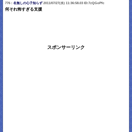
776 :
名無しの心子知らず
2011/07/27(水) 11:36:58.03 ID:7zQGoPfc
何それ怖すぎる支援
スポンサーリンク