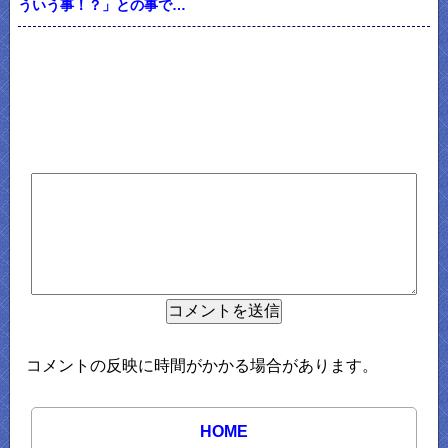
ういう事！？」との事で…
コメントの反映に時間がかかる場合があります。
HOME