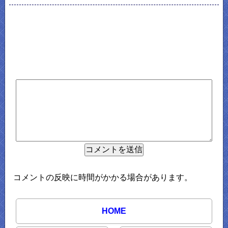
コメントの反映に時間がかかる場合があります。
HOME