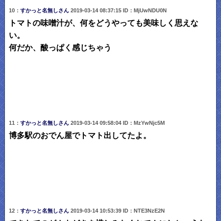
10：
すかっと名無しさん
2019-03-14 08:37:15 ID：MjUwNDU0N
トマトの味噌汁が、何をどうやっても美味しく思えな
い。
何だか、酸っぱく感じちゃう
11：
すかっと名無しさん
2019-03-14 09:58:04 ID：MzYwNjc5M
博多駅のおでん屋でトマト出してたよ。
12：
すかっと名無しさん
2019-03-14 10:53:39 ID：NTE3NzE2N