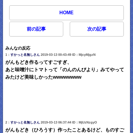
HOME
前の記事
次の記事
みんなの反応
1：
すかっと名無しさん
2019-03-13 00:43:49 ID：MjcyMjgzN
がんもどき作るってすごすぎ、
あと味噌汁にトマトって「のんのんびより」みてやって
みたけど美味しかったwwwwwwww
2：
すかっと名無しさん
2019-03-13 06:37:44 ID：MjUzNzgyO
がんもどき（ひろうす）作ったことあるけど、ものすご