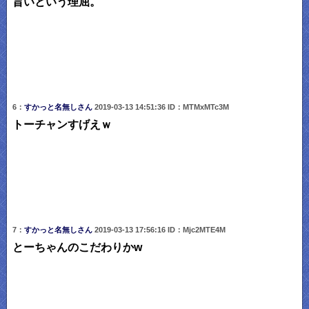
旨いという理屈。
6：
すかっと名無しさん
2019-03-13 14:51:36 ID：MTMxMTc3M
トーチャンすげえｗ
7：
すかっと名無しさん
2019-03-13 17:56:16 ID：Mjc2MTE4M
とーちゃんのこだわりかw