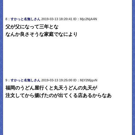
8：
すかっと名無しさん
2019-03-13 18:20:41 ID：Mjc2NjA4N
父が父になって三年とな
なんか良さそうな家庭でなにより
9：
すかっと名無しさん
2019-03-13 19:25:00 ID：MjY2MjgxN
福岡のうどん屋行くと丸天うどんの丸天が
注文してから揚げたのが出てくる店あるからなあ