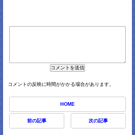
コメントの反映に時間がかかる場合があります。
HOME
前の記事
次の記事