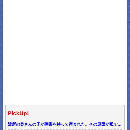
PickUp!
近所の奥さんの子が障害を持って産まれた。その原因が私で…