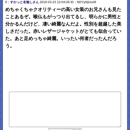
8：
すかっと名無しさん
2019-03-23 12:04:05 ID：NDYyNjUwM
めちゃくちゃクオリティーの高い女装のお兄さんも見た
ことあるぞ。喉仏もがっつり出てるし、明らかに男性と
分かるんだけど、凄い綺麗なんだよ。性別を超越した美
しさだった。赤いレザージャケットがとても似合ってい
た。あと足めっちゃ綺麗。いったい何者だったんだろ
う。