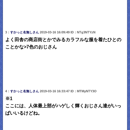
3：
すかっと名無しさん
2019-03-16 16:09:49 ID：NTg3NTYzN
よく田舎の商店街とかでみるカラフルな服を着たひとの
ことかな>7色のおじさん
4：
すかっと名無しさん
2019-03-16 16:33:47 ID：MTMyNTY3O
※1
ここには、人体最上部がハゲしく輝くおじさん達がいっ
ぱいいるけどね。