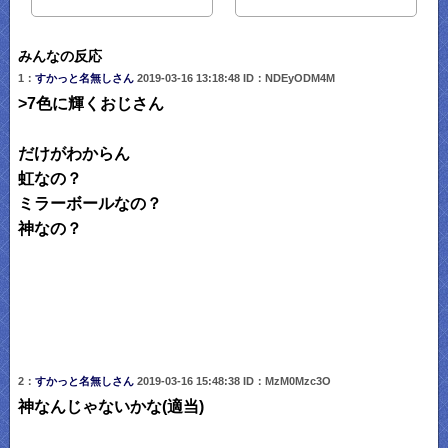
みんなの反応
1：
すかっと名無しさん
2019-03-16 13:18:48 ID：NDEyODM4M
>7色に輝くおじさん
だけがわからん
虹なの？
ミラーボールなの？
神なの？
2：
すかっと名無しさん
2019-03-16 15:48:38 ID：MzM0Mzc3O
神なんじゃないかな(適当)