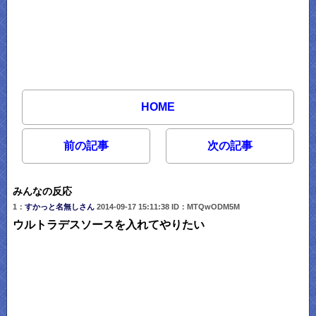
HOME
前の記事
次の記事
みんなの反応
1：
すかっと名無しさん
2014-09-17 15:11:38 ID：MTQwODM5M
ウルトラデスソースを入れてやりたい