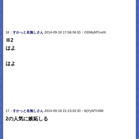
16：
すかっと名無しさん
2014-09-18 17:56:56 ID：ODMyMTcwN
※2
はよ
はよ
17：
すかっと名無しさん
2014-09-18 21:13:02 ID：NjYyNTU0M
2の人気に嫉妬しる