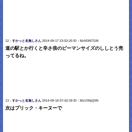
12：
すかっと名無しさん
2014-09-17 23:52:20 ID：MzM3NTI1M
道の駅とか行くと辛さ倍のピーマンサイズのししとう売
ってるね。
13：
すかっと名無しさん
2014-09-18 07:42:39 ID：MzU3NjQ0N
次はプリック・キーヌーで