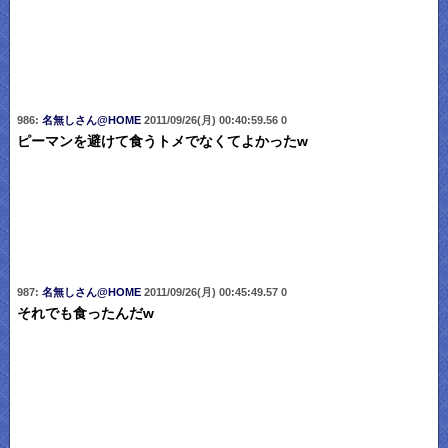
986:
名無しさん@HOME
2011/09/26(月) 00:40:59.56 0
ピーマンを避けて食うトメでなくてよかったw
987:
名無しさん@HOME
2011/09/26(月) 00:45:49.57 0
それでも食ったんだw