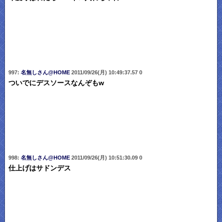
997:
名無しさん@HOME
2011/09/26(月) 10:49:37.57 0
ついでにデスソースなんぞもw
998:
名無しさん@HOME
2011/09/26(月) 10:51:30.09 0
仕上げはサドンデス