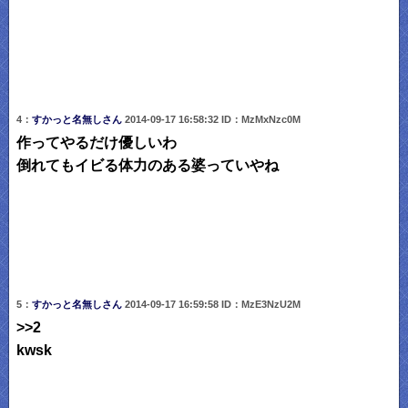
4：
すかっと名無しさん
2014-09-17 16:58:32 ID：MzMxNzc0M
作ってやるだけ優しいわ
倒れてもイビる体力のある婆っていやね
5：
すかっと名無しさん
2014-09-17 16:59:58 ID：MzE3NzU2M
>>2
kwsk