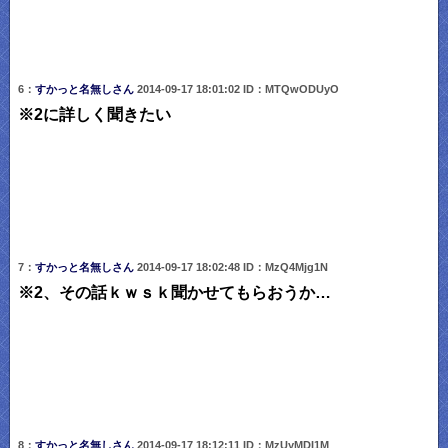
6：
すかっと名無しさん
2014-09-17 18:01:02 ID：MTQwODUyO
※2に詳しく聞きたい
7：
すかっと名無しさん
2014-09-17 18:02:48 ID：MzQ4Mjg1N
※2、その話ｋｗｓｋ聞かせてもらおうか…
8：
すかっと名無しさん
2014-09-17 18:12:11 ID：MzUyMDI1M