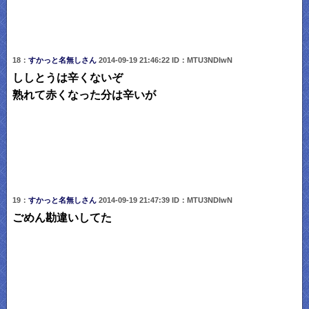
18：
すかっと名無しさん
2014-09-19 21:46:22 ID：MTU3NDIwN
ししとうは辛くないぞ
熟れて赤くなった分は辛いが
19：
すかっと名無しさん
2014-09-19 21:47:39 ID：MTU3NDIwN
ごめん勘違いしてた