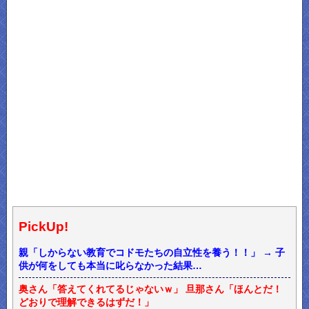
PickUp!
親「しからない教育でコドモたちの自立性を養う！！」 → 子
供が何をしても本当に叱らなかった結果…
奥さん「答えてくれてるじゃないｗ」 旦那さん「ほんとだ！
どおりで理解できるはずだ！」