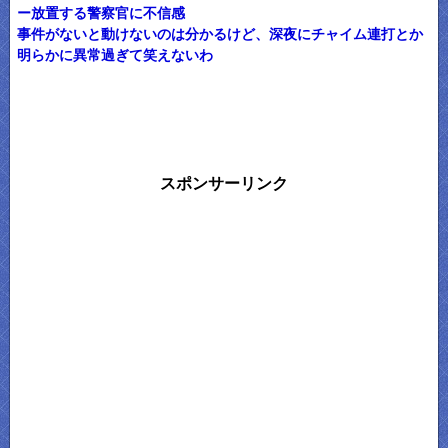
ー放置する警察官に不信感
事件がないと動けないのは分かるけど、深夜にチャイム連打とか
明らかに異常過ぎて笑えないわ
スポンサーリンク