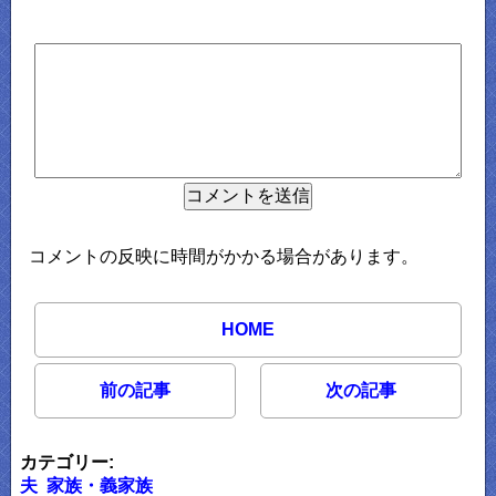
コメントの反映に時間がかかる場合があります。
HOME
前の記事
次の記事
カテゴリー:
夫
家族・義家族