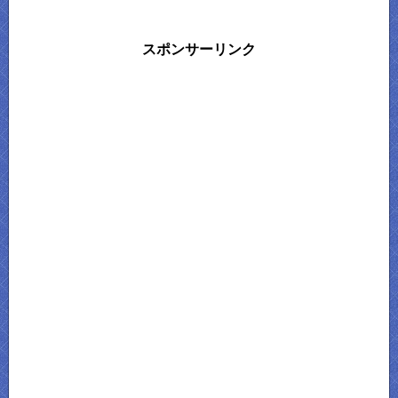
スポンサーリンク