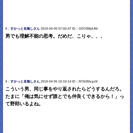
8：
すかっと名無しさん
2019-04-05 07:50:47 ID：ODY0MjA4N
男でも理解不能の思考。だめだ、こりゃ、、、
9：
すかっと名無しさん
2019-04-05 10:10:14 ID：NTA0MzgzN
こういう男、同じ事をやり返されたらどうするんだろ。
たまに「俺は気にせず誰とでも仲良くできるから！」っ
て野郎いるよね。