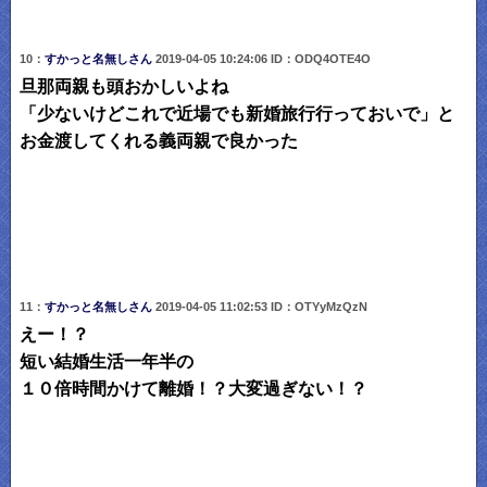
10：
すかっと名無しさん
2019-04-05 10:24:06 ID：ODQ4OTE4O
旦那両親も頭おかしいよね
「少ないけどこれで近場でも新婚旅行行っておいで」と
お金渡してくれる義両親で良かった
11：
すかっと名無しさん
2019-04-05 11:02:53 ID：OTYyMzQzN
えー！？
短い結婚生活一年半の
１０倍時間かけて離婚！？大変過ぎない！？