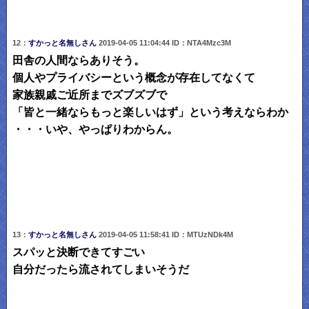
12：
すかっと名無しさん
2019-04-05 11:04:44 ID：NTA4Mzc3M
田舎の人間ならありそう。
個人やプライバシーという概念が存在してなくて
家族親戚ご近所までズブズブで
「皆と一緒ならもっと楽しいはず」という考えならわか
・・・いや、やっぱりわからん。
13：
すかっと名無しさん
2019-04-05 11:58:41 ID：MTUzNDk4M
スパッと決断できてすごい
自分だったら流されてしまいそうだ