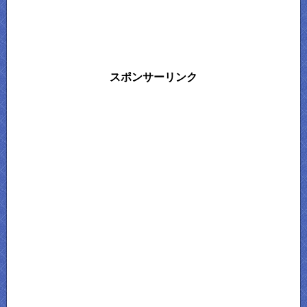
スポンサーリンク