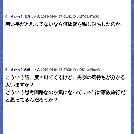
4：
すかっと名無しさん
2019-04-04 17:51:41 ID：MTQ2NTg3O
悪い事だと思ってないなら何故嫁を騙し討ちしたのか
5：
すかっと名無しさん
2019-04-04 18:27:39 ID：ODUwMjgwN
こういう話、度々出てくるけど、男側の気持ちが分かる
人いますか？
どういう思考回路なのか気になって…本当に家族旅行だ
と思ってるんだろうか？