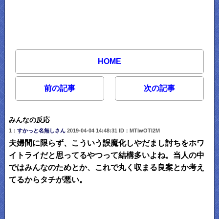
HOME
前の記事
次の記事
みんなの反応
1：
すかっと名無しさん
2019-04-04 14:48:31 ID：MTIwOTI2M
夫婦間に限らず、こういう誤魔化しやだまし討ちをホワ
イトライだと思ってるやつって結構多いよね。当人の中
ではみんなのためとか、これで丸く収まる良案とか考え
てるからタチが悪い。