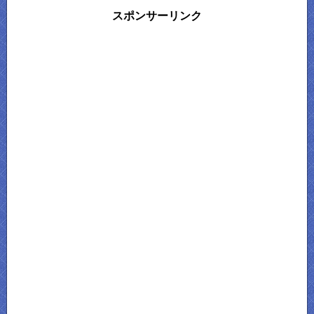
スポンサーリンク