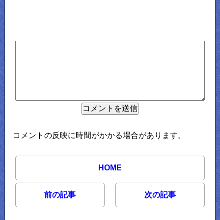
コメントの反映に時間がかかる場合があります。
HOME
前の記事
次の記事