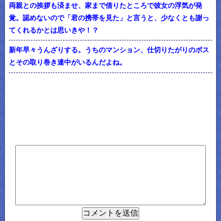
両親との挨拶も済ませ、家まで借りたところで彼女の浮気が発
覚。認めないので「君の携帯を見た」と言うと、少なくとも謝っ
てくれるかとは思いきや！？
新年早々うんざりする。うちのマンション、仕切りたがりのボス
とその取り巻き連中がいるんだよね。