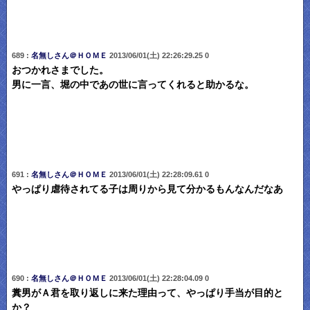
689 :
名無しさん＠ＨＯＭＥ
2013/06/01(土) 22:26:29.25 0
おつかれさまでした。
男に一言、堀の中であの世に言ってくれると助かるな。
691 :
名無しさん＠ＨＯＭＥ
2013/06/01(土) 22:28:09.61 0
やっぱり虐待されてる子は周りから見て分かるもんなんだなあ
690 :
名無しさん＠ＨＯＭＥ
2013/06/01(土) 22:28:04.09 0
糞男がＡ君を取り返しに来た理由って、やっぱり手当が目的と
か？