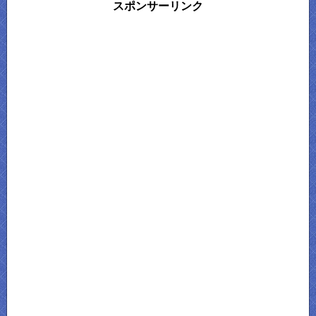
スポンサーリンク